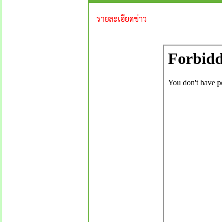
รายละเอียดข่าว