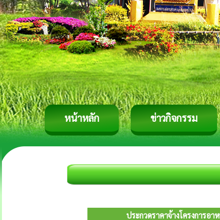
หน้าหลัก
ข่าวกิจกรรม
ประกวดราคาจ้างโครงการอาหาร