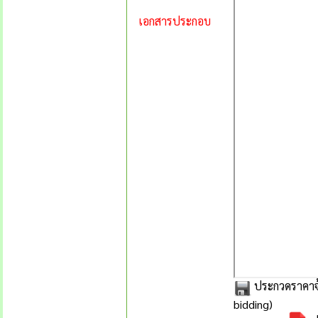
เอกสารประกอบ
ประกวดราคาจ้
bidding)