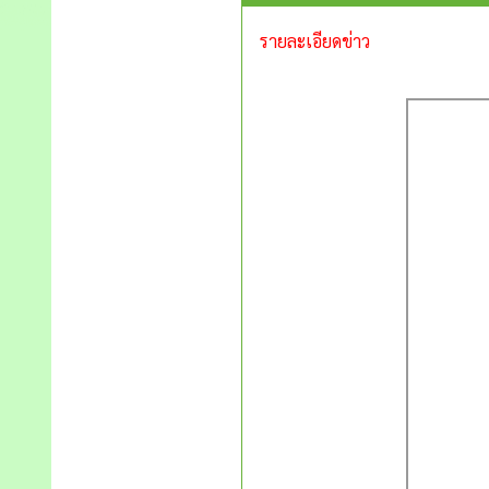
รายละเอียดข่าว