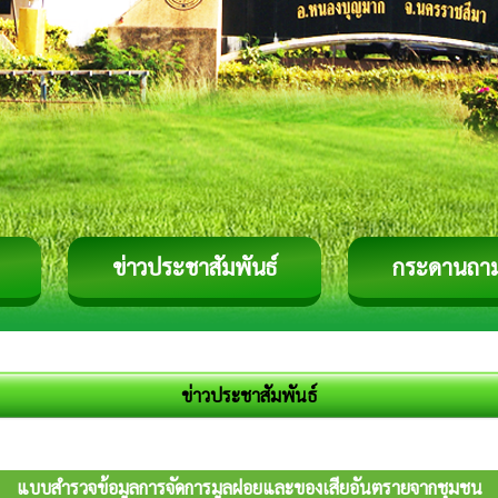
ข่าวประชาสัมพันธ์
กระดานถา
ข่าวประชาสัมพันธ์
แบบสำรวจข้อมูลการจัดการมูลฝอยและของเสียอันตรายจากชุมชน