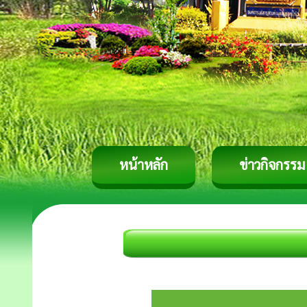
หน้าหลัก
ข่าวกิจกรรม