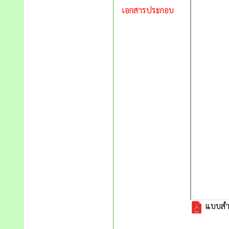
เอกสารประกอบ
แบบสำร