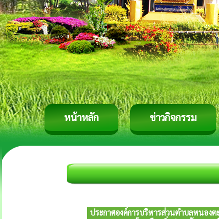
หน้าหลัก
ข่าวกิจกรรม
ประกาศองค์การบริหารส่วนตำบลหนองตะไก