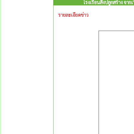
โรงเรือนสิ่งปลูกสร้าง จาก
รายละเอียดข่าว