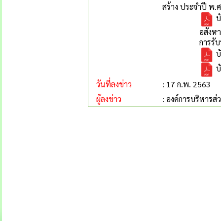
สร้าง ประจำปี พ.
บ
อสังหา
การรับ
บ
บ
วันที่ลงข่าว
: 17 ก.พ. 2563
ผู้ลงข่าว
: องค์การบริหารส