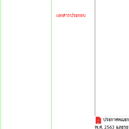
เอกสารประกอบ
ประกาศคณะกรรม
พ.ศ. 2563 และระเ