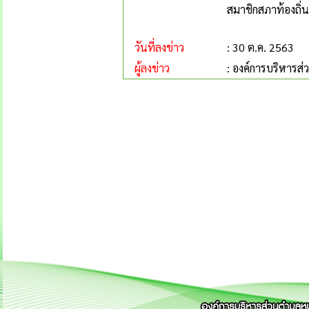
สมาชิกสภาท้องถิ่น
วันที่ลงข่าว
: 30 ต.ค. 2563
ผู้ลงข่าว
: องค์การบริหารส