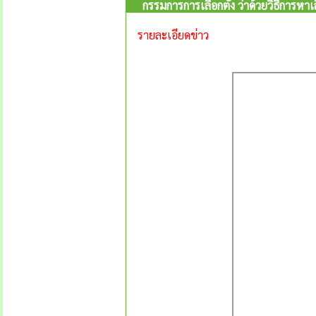
กรรมการการเลือกตั้ง ว่าด้วยวิธีการหา
รายละเอียดข่าว