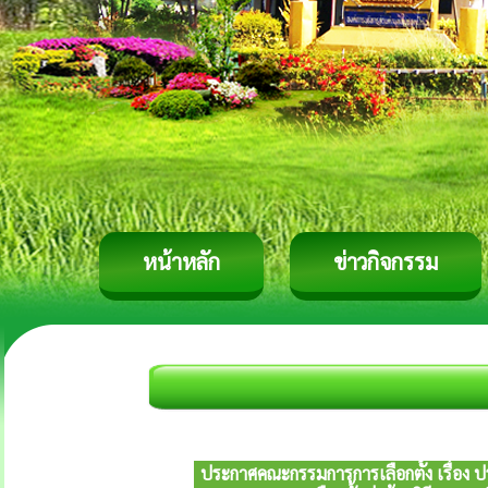
หน้าหลัก
ข่าวกิจกรรม
ประกาศคณะกรรมการการเลือกตั้ง เรื่อง ป