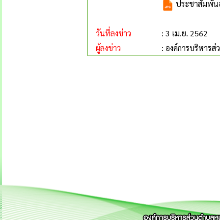
ประชาสัมพันธ
วันที่ลงข่าว
: 3 เม.ย. 2562
ผู้ลงข่าว
: องค์การบริหารส