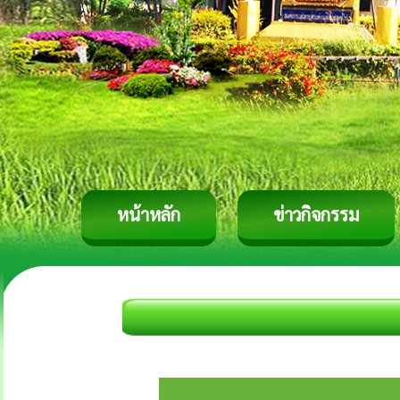
หน้าหลัก
ข่าวกิจกรรม