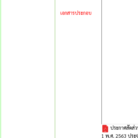
เอกสารประกอบ
ประกาศสัดส่วน
1 พ.ศ. 2563 ประ