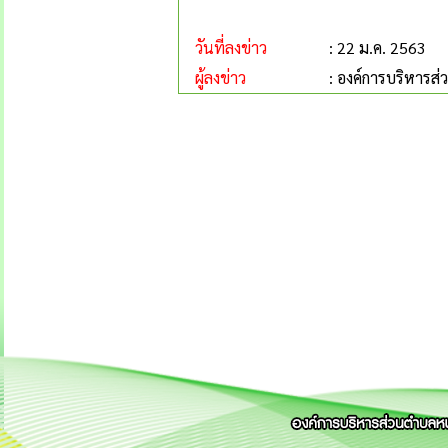
วันที่ลงข่าว
: 22 ม.ค. 2563
ผู้ลงข่าว
: องค์การบริหารส