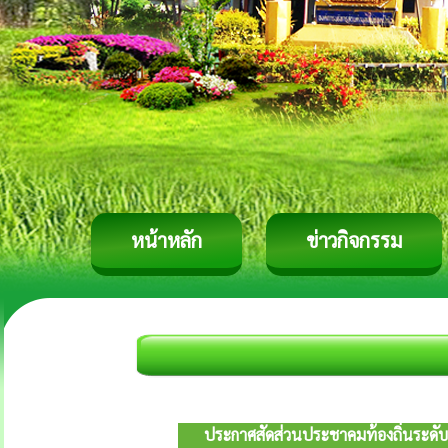
หน้าหลัก
ข่าวกิจกรรม
ประกาศสัดส่วนประชาคมท้องถิ่นระดับต