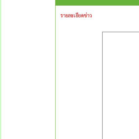
รายละเอียดข่าว