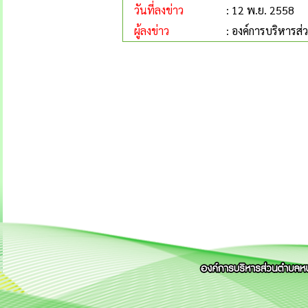
วันที่ลงข่าว
: 12 พ.ย. 2558
ผู้ลงข่าว
: องค์การบริหารส