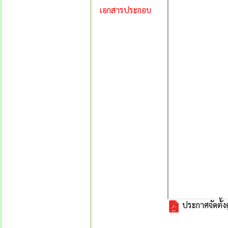
เอกสารประกอบ
ประกาศจัดตั้ง