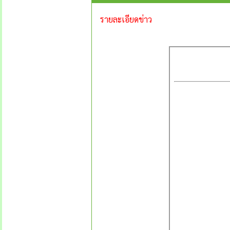
รายละเอียดข่าว