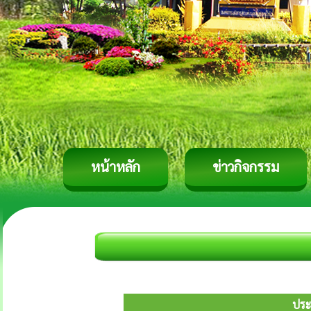
หน้าหลัก
ข่าวกิจกรรม
ประ