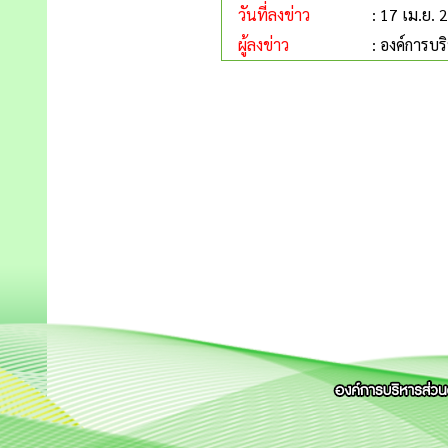
วันที่ลงข่าว
: 17 เม.ย. 
ผู้ลงข่าว
: องค์การบ