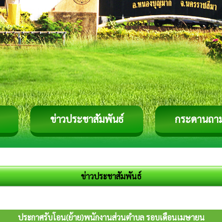
ข่าวประชาสัมพันธ์
กระดานถา
ข่าวประชาสัมพันธ์
ประกาศรับโอน(ย้าย)พนักงานส่วนตำบล รอบเดือนเมษายน