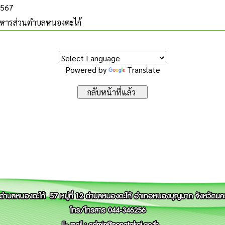
2567
ริหารส่วนตำบลหนองตะไก้
Powered by
Translate