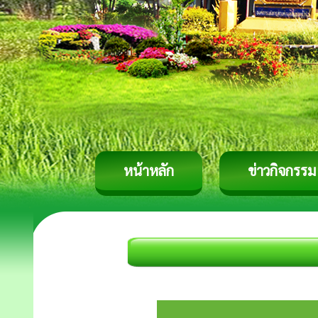
หน้าหลัก
ข่าวกิจกรรม