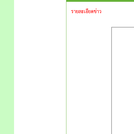
รายละเอียดข่าว