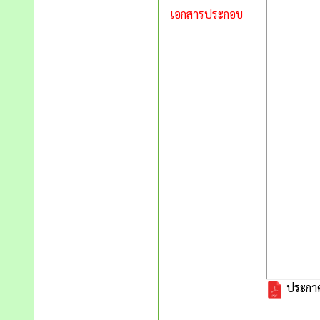
เอกสารประกอบ
ประกาศ