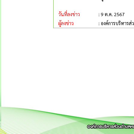
วันที่ลงข่าว
: 9 ต.ค. 2567
ผู้ลงข่าว
: องค์การบริหารส