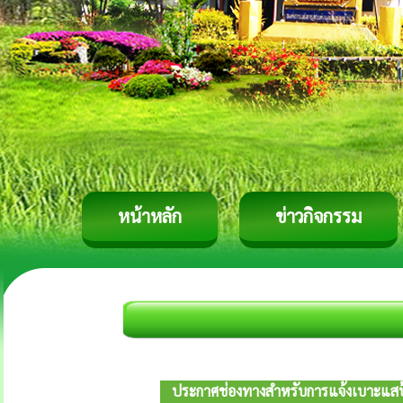
หน้าหลัก
ข่าวกิจกรรม
ประกาศช่องทางสำหรับการแจ้งเบาะแสป้า