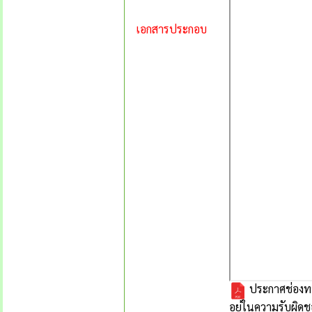
เอกสารประกอบ
ประกาศช่องทา
อยู่ในความรับผิ