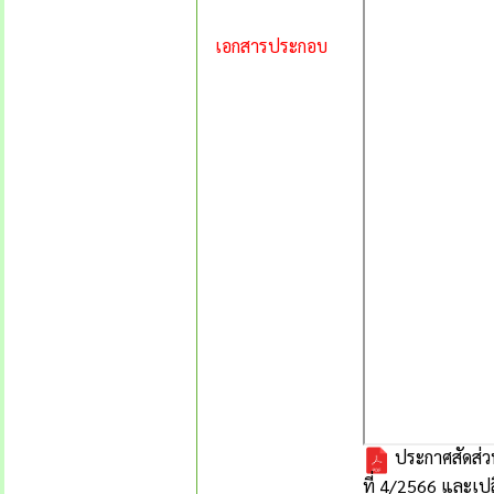
เอกสารประกอบ
ประกาศสัดส่วน
ที่ 4/2566 และเป