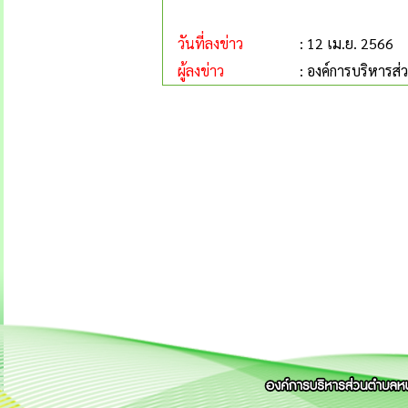
วันที่ลงข่าว
: 12 เม.ย. 2566
ผู้ลงข่าว
: องค์การบริหารส