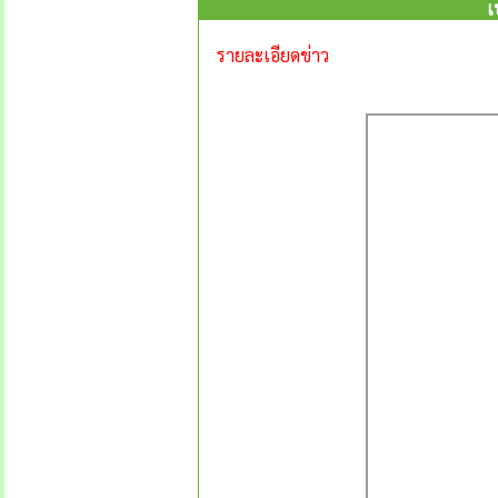
เ
รายละเอียดข่าว