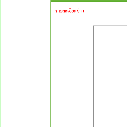
รายละเอียดข่าว