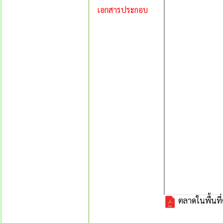
เอกสารประกอบ
ตลาดในพื้นที