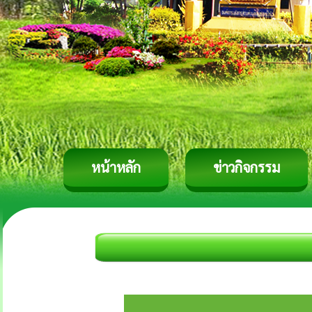
หน้าหลัก
ข่าวกิจกรรม