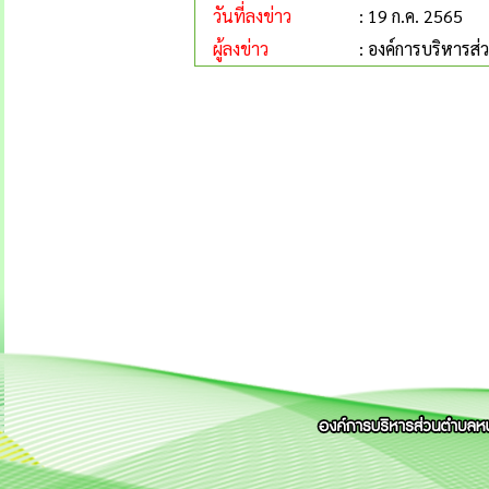
วันที่ลงข่าว
: 19 ก.ค. 2565
ผู้ลงข่าว
: องค์การบริหารส