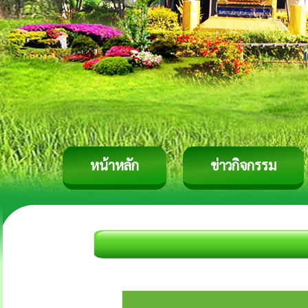
หน้าหลัก
ข่าวกิจกรรม