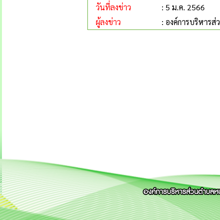
วันที่ลงข่าว
: 5 ม.ค. 2566
ผู้ลงข่าว
: องค์การบริหารส