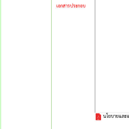
เอกสารประกอบ
นโยบายและแนว