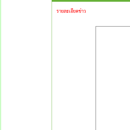
รายละเอียดข่าว