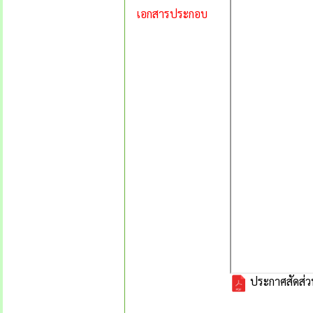
เอกสารประกอบ
ประกาศสัดส่วน