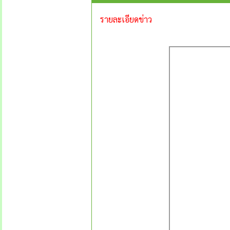
รายละเอียดข่าว