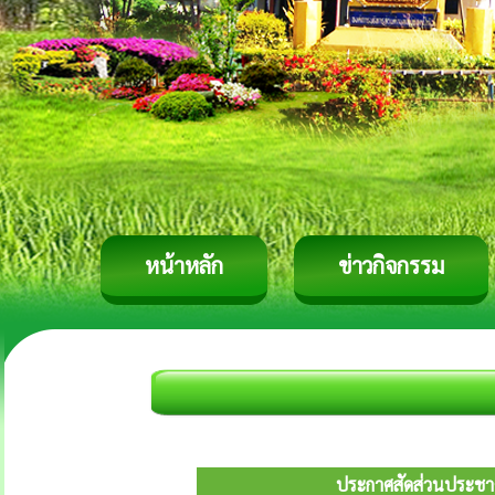
หน้าหลัก
ข่าวกิจกรรม
ประกาศสัดส่วนประชาคม