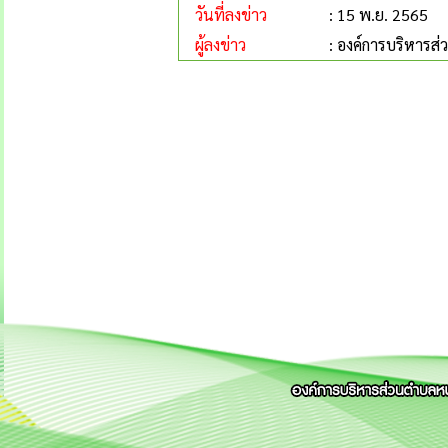
วันที่ลงข่าว
: 15 พ.ย. 2565
ผู้ลงข่าว
: องค์การบริหารส