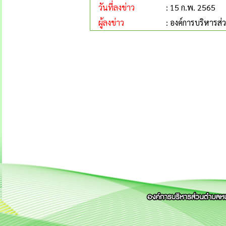
วันที่ลงข่าว
: 15 ก.พ. 2565
ผู้ลงข่าว
: องค์การบริหารส