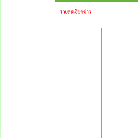
รายละเอียดข่าว