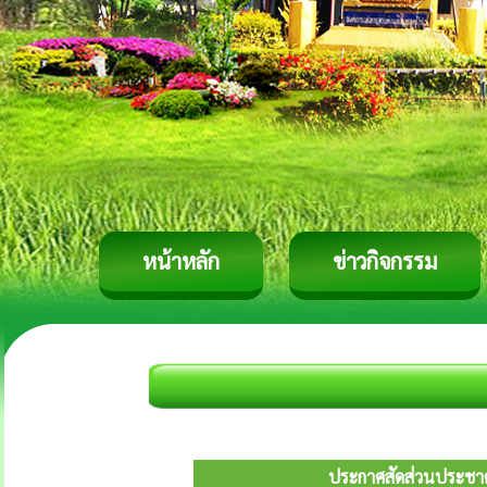
หน้าหลัก
ข่าวกิจกรรม
ประกาศสัดส่วนประชาคม