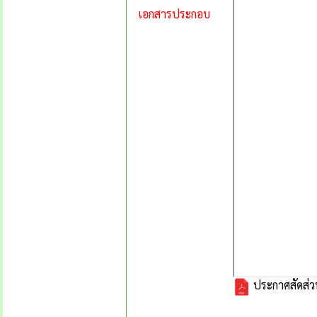
เอกสารประกอบ
ประกาศสัดส่วน